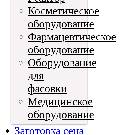
Косметическое
оборудование
Фармацевтическое
оборудование
Оборудование
для
фасовки
Медицинское
оборудование
Заготовка сена