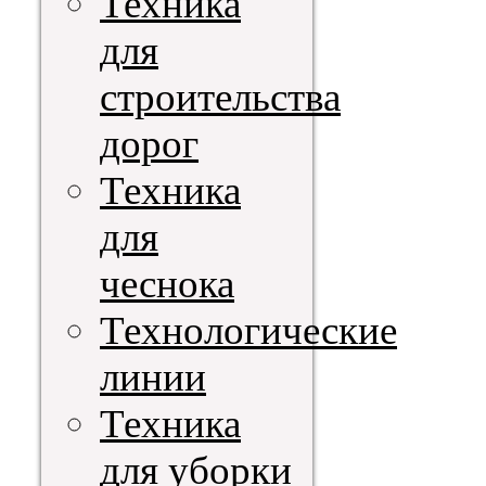
Техника
для
строительства
дорог
Техника
для
чеснока
Технологические
линии
Техника
для уборки