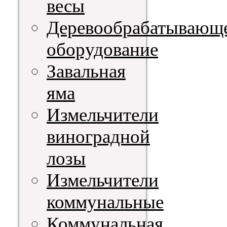
весы
Деревообрабатывающ
оборудование
Завальная
яма
Измельчители
виноградной
лозы
Измельчители
коммунальные
Коммунальная