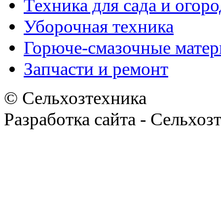
Техника для сада и огоро
Уборочная техника
Горюче-смазочные мате
Запчасти и ремонт
© Сельхозтехника
Разработка сайта - Сельхоз