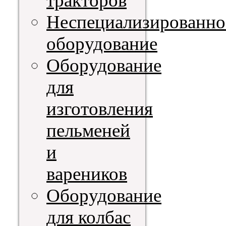
тракторов
Неспециализированно
оборудование
Оборудование
для
изготовления
пельменей
и
вареников
Оборудование
для колбас