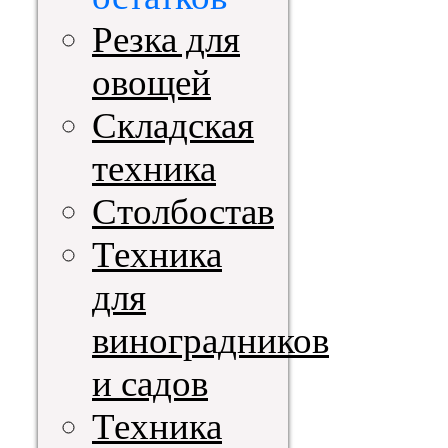
Резка для
овощей
Складская
техника
Столбостав
Техника
для
виноградников
и садов
Техника