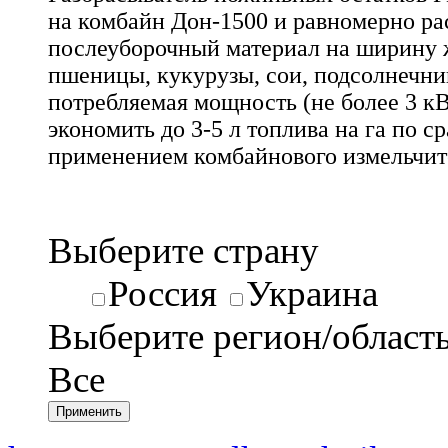
на комбайн Дон-1500 и равномерно ра
послеуборочный материал на ширину 
пшеницы, кукурузы, сои, подсолнечник
потребляемая мощность (не более 3 кВ
экономить до 3-5 л топлива на га по с
применением комбайнового измельчит
Выберите страну
Россия
Украина
Выберите регион/област
Все