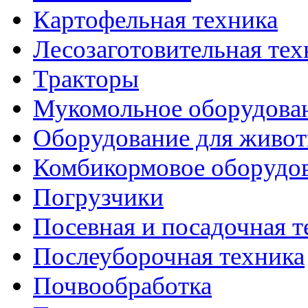
Картофельная техника
Лесозаготовительная тех
Тракторы
Мукомольное оборудова
Оборудование для живот
Комбикормовое оборудо
Погрузчики
Посевная и посадочная т
Послеуборочная техника
Почвообработка