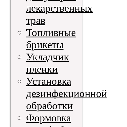
лекарственных
трав
Топливные
брикеты
Укладчик
пленки
Установка
дезинфекционной
обработки
Формовка