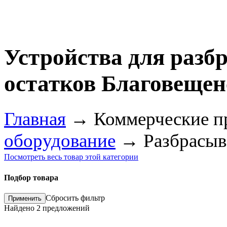
Устройства для раз
остатков Благовещен
Главная
→
Коммерческие п
оборудование
→
Разбрасыв
Посмотреть весь товар этой категории
Подбор товара
Сбросить фильтр
Найдено
2
предложений