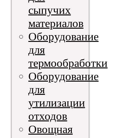
сыпучих
материалов
Оборудование
для
термообработки
Оборудование
для
утилизации
отходов
Овощная