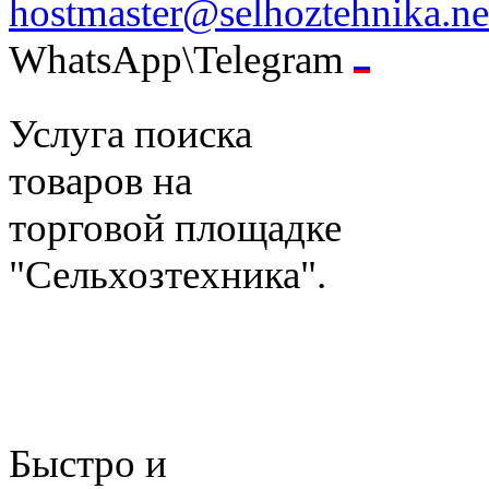
hostmaster@selhoztehnika.ne
WhatsApp\Telegram
Услуга поиска
товаров на
торговой площадке
"Сельхозтехника".
Быстро и