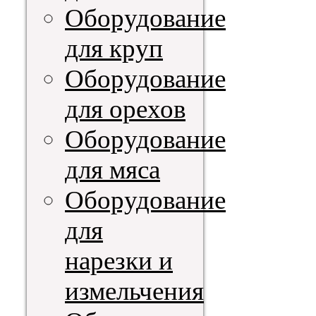
Оборудование
для круп
Оборудование
для орехов
Оборудование
для мяса
Оборудование
для
нарезки и
измельчения