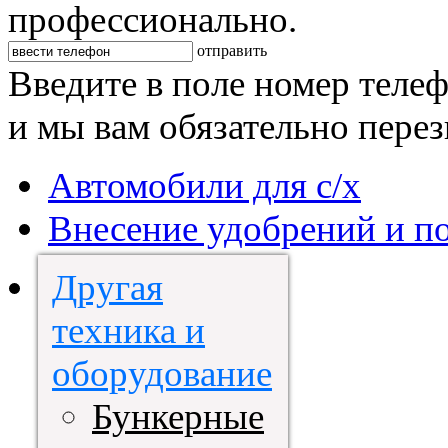
профессионально.
отправить
Введите в поле номер теле
и мы вам обязательно пере
Автомобили для с/х
Внесение удобрений и п
Другая
техника и
оборудование
Бункерные