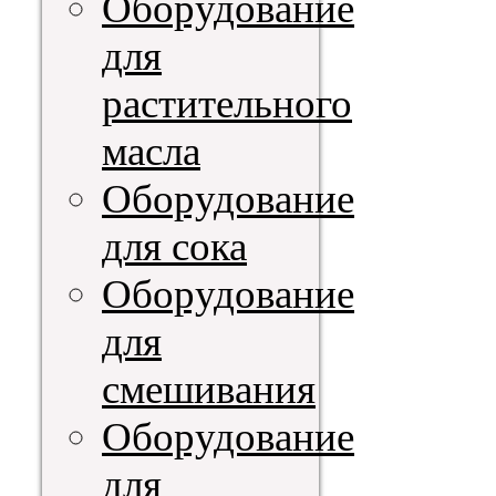
Оборудование
для
растительного
масла
Оборудование
для сока
Оборудование
для
смешивания
Оборудование
для