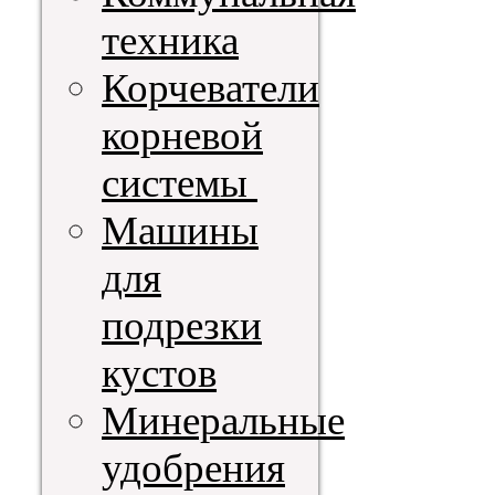
техника
Корчеватели
корневой
системы
Машины
для
подрезки
кустов
Минеральные
удобрения