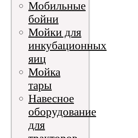
Мобильные
бойни
Мойки для
инкубационных
яиц
Мойка
тары
Навесное
оборудование
для